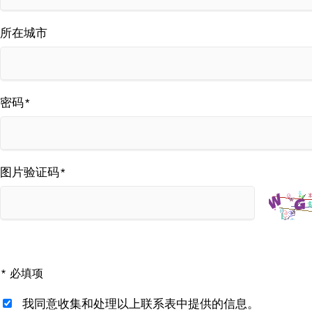
所在城市
密码
*
图片验证码
*
* 必填项
我同意收集和处理以上联系表中提供的信息。