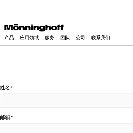
产品
应用领域
服务
团队
公司
联系我们
姓名
*
邮箱
*