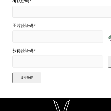
确认密码
*
图片验证码
*
获得验证码
*
提交验证