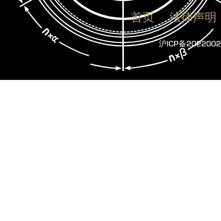
首页
法律声明
沪ICP备2022002