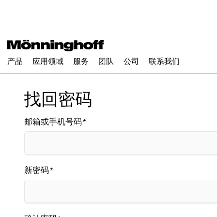
产品
应用领域
服务
团队
公司
联系我们
找回密码
邮箱或手机号码
*
新密码
*